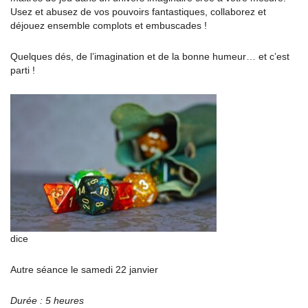
Usez et abusez de vos pouvoirs fantastiques, collaborez et
déjouez ensemble complots et embuscades !
Quelques dés, de l’imagination et de la bonne humeur… et c’est
parti !
dice
Autre séance le samedi 22 janvier
Durée : 5 heures