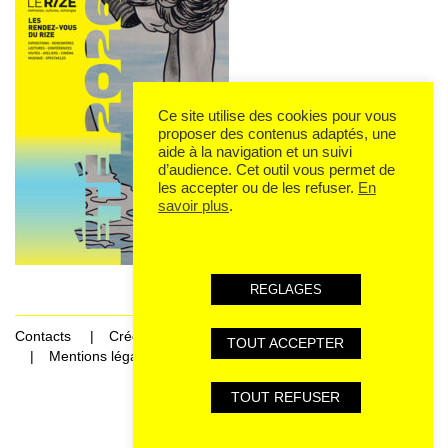
Ce site utilise des cookies pour vous
proposer des contenus adaptés, une
aide à la navigation et un suivi
d’audience. Cet outil vous permet de
les accepter ou de les refuser.
En
savoir plus
.
REGLAGES
Contacts
Crédits
TOUT ACCEPTER
Mentions légales et données personnelles
TOUT REFUSER