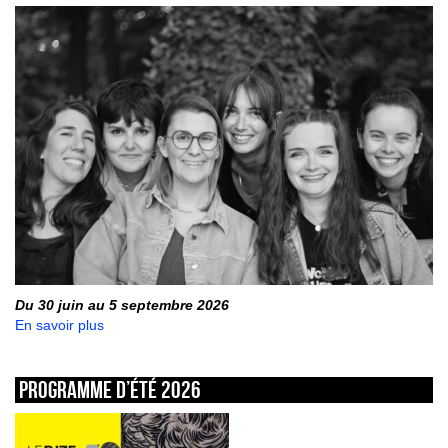
Du 30 juin au 5 septembre 2026
En savoir plus
Programme d’été 2026