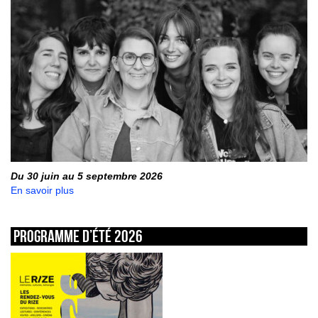
Du 30 juin au 5 septembre 2026
En savoir plus
Programme d’été 2026