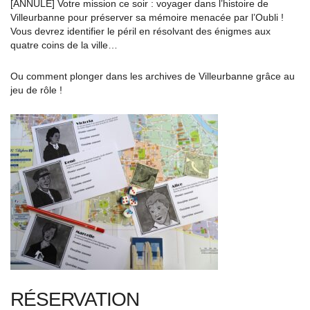
[ANNULÉ] Votre mission ce soir : voyager dans l’histoire de
Villeurbanne pour préserver sa mémoire menacée par l’Oubli !
Vous devrez identifier le péril en résolvant des énigmes aux
quatre coins de la ville…
Ou comment plonger dans les archives de Villeurbanne grâce au
jeu de rôle !
RÉSERVATION