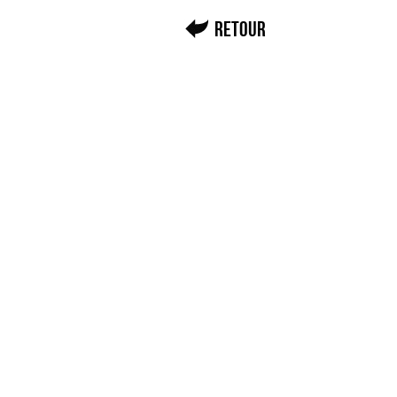
Retour