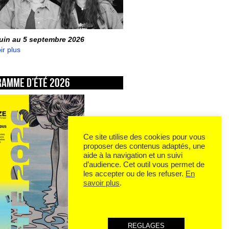
juin au 5 septembre 2026
ir plus
ramme d’été 2026
Ce site utilise des cookies pour vous
proposer des contenus adaptés, une
aide à la navigation et un suivi
d’audience. Cet outil vous permet de
les accepter ou de les refuser.
En
savoir plus
.
REGLAGES