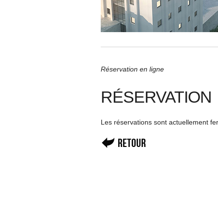
Réservation en ligne
RÉSERVATION
Les réservations sont actuellement f
Retour