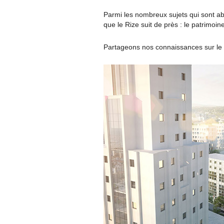
Parmi les nombreux sujets qui sont a
que le Rize suit de près : le patrimoine
Partageons nos connaissances sur le s