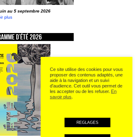
juin au 5 septembre 2026
ir plus
ramme d’été 2026
Ce site utilise des cookies pour vous
proposer des contenus adaptés, une
aide à la navigation et un suivi
d’audience. Cet outil vous permet de
les accepter ou de les refuser.
En
savoir plus
.
REGLAGES