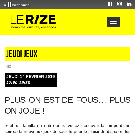
Jeudi jeux
Jeux
JEUDI 14 FÉVRIER 2019
17:00-19:30
PLUS ON EST DE FOUS… PLUS
ON JOUE !
Seul, en famille ou entre amis, venez découvrir le temps d’une
soirée de nouveaux jeux de société pour le plaisir de disputer des