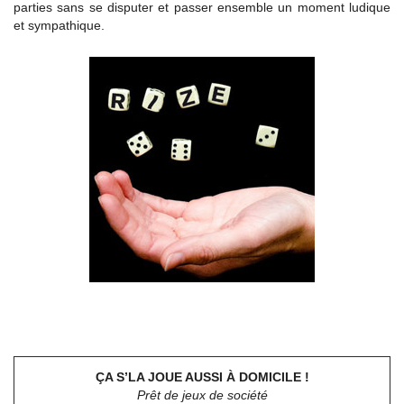
parties sans se disputer et passer ensemble un moment ludique
et sympathique.
ÇA S’LA JOUE AUSSI À DOMICILE !
Prêt de jeux de société