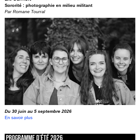
Sororité : photographie en milieu militant
Par Romane Tourral
Du 30 juin au 5 septembre 2026
En savoir plus
Programme d’été 2026