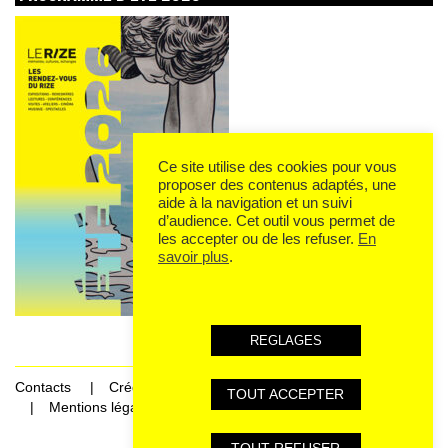
Ce site utilise des cookies pour vous
proposer des contenus adaptés, une
aide à la navigation et un suivi
d’audience. Cet outil vous permet de
les accepter ou de les refuser.
En
savoir plus
.
REGLAGES
Contacts
Crédits
TOUT ACCEPTER
Mentions légales et données personnelles