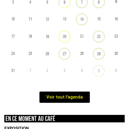
9
3
4
5
6
7
8
10
11
13
15
16
12
14
17
18
21
23
19
20
22
24
25
28
30
26
27
29
31
1
2
3
4
6
5
Voir tout l'agenda
En ce moment au café
EXPOSITION