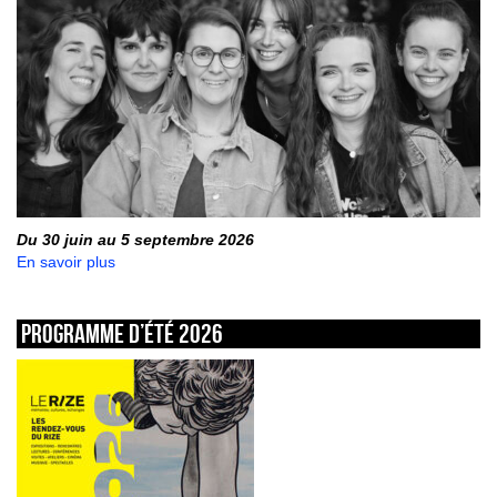
Du 30 juin au 5 septembre 2026
En savoir plus
Programme d’été 2026