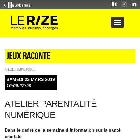
Jeux raconte
Atelier
,
Jeune public
SAMEDI 23 MARS 2019
10:00-12:00
ATELIER PARENTALITÉ
NUMÉRIQUE
Dans le cadre de la semaine d’information sur la santé
mentale