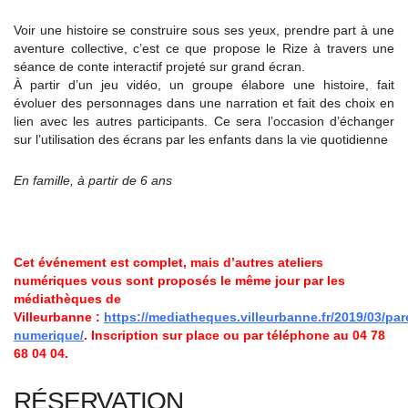
Voir une histoire se construire sous ses yeux, prendre part à une
aventure collective, c’est ce que propose le Rize à travers une
séance de conte interactif projeté sur grand écran.
À partir d’un jeu vidéo, un groupe élabore une histoire, fait
évoluer des personnages dans une narration et fait des choix en
lien avec les autres participants. Ce sera l’occasion d’échanger
sur l’utilisation des écrans par les enfants dans la vie quotidienne
En famille, à partir de 6 ans
Cet événement est complet, mais d’autres ateliers
numériques vous sont proposés le même jour par les
médiathèques de
Villeurbanne :
https://mediatheques.villeurbanne.fr/2019/03/pare
numerique/
.
Inscription sur place ou par téléphone au 04 78
68 04 04.
RÉSERVATION