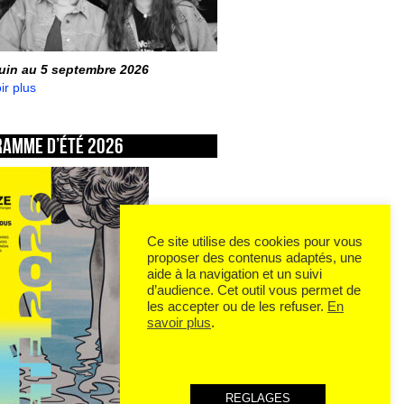
juin au 5 septembre 2026
ir plus
ramme d’été 2026
Ce site utilise des cookies pour vous
proposer des contenus adaptés, une
aide à la navigation et un suivi
d’audience. Cet outil vous permet de
les accepter ou de les refuser.
En
savoir plus
.
REGLAGES