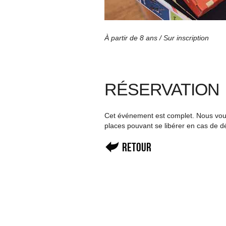
À partir de 8 ans / Sur inscription
RÉSERVATION
Cet événement est complet. Nous vous 
places pouvant se libérer en cas de d
Retour