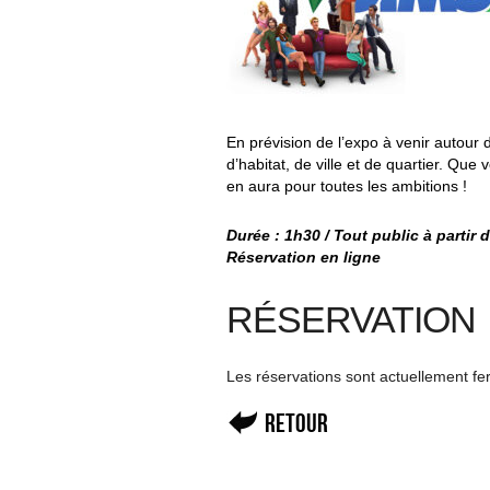
En prévision de l’expo à venir autour 
d’habitat, de ville et de quartier. Que
en aura pour toutes les ambitions !
Durée : 1h30 / Tout public à partir 
Réservation en ligne
RÉSERVATION
Les réservations sont actuellement f
Retour