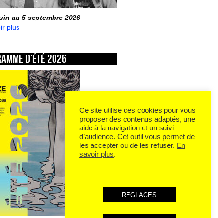
juin au 5 septembre 2026
ir plus
ramme d’été 2026
Ce site utilise des cookies pour vous
proposer des contenus adaptés, une
aide à la navigation et un suivi
d’audience. Cet outil vous permet de
les accepter ou de les refuser.
En
savoir plus
.
REGLAGES