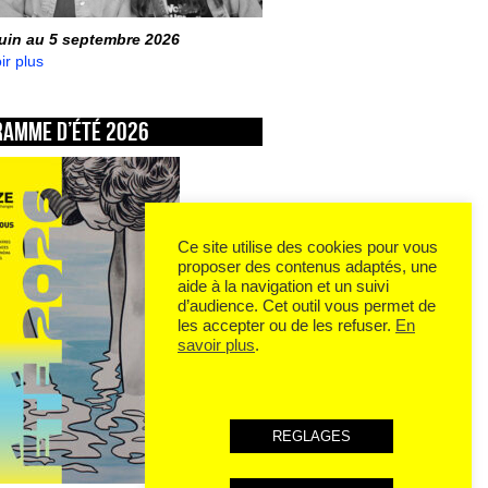
juin au 5 septembre 2026
ir plus
ramme d’été 2026
Ce site utilise des cookies pour vous
proposer des contenus adaptés, une
aide à la navigation et un suivi
d’audience. Cet outil vous permet de
les accepter ou de les refuser.
En
savoir plus
.
REGLAGES