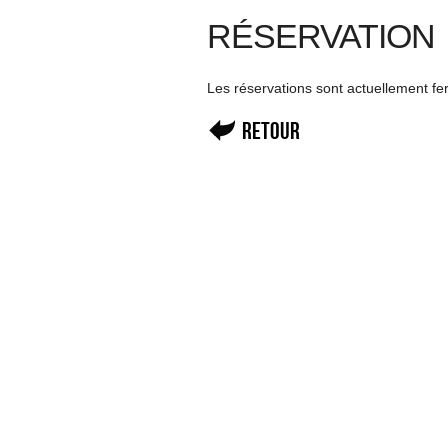
RÉSERVATION
Les réservations sont actuellement f
Retour