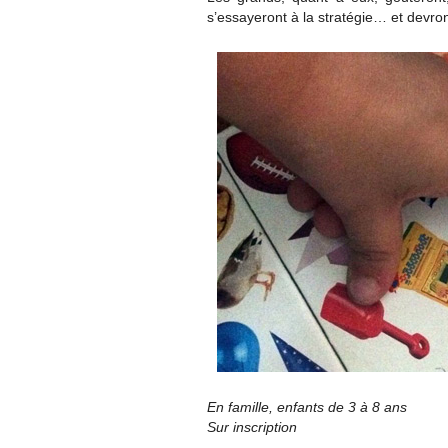
s’essayeront à la stratégie… et devron
En famille, enfants de 3 à 8 ans
Sur inscription