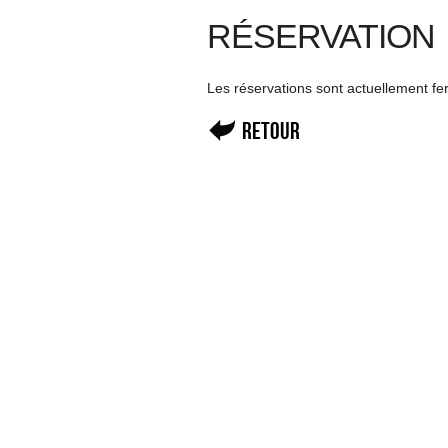
RÉSERVATION
Les réservations sont actuellement f
Retour