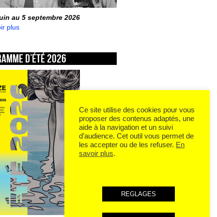
juin au 5 septembre 2026
ir plus
ramme d’été 2026
Ce site utilise des cookies pour vous
proposer des contenus adaptés, une
aide à la navigation et un suivi
d’audience. Cet outil vous permet de
les accepter ou de les refuser.
En
savoir plus
.
REGLAGES