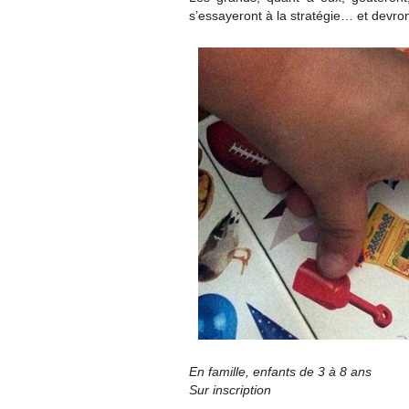
s’essayeront à la stratégie… et devron
En famille, enfants de 3 à 8 ans
Sur inscription