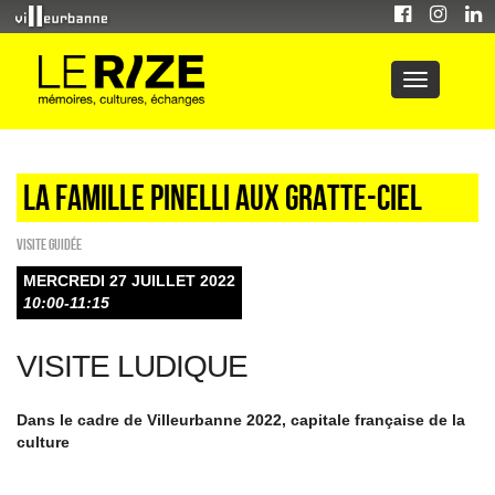
LA FAMILLE PINELLI AUX GRATTE-CIEL
Visite guidée
MERCREDI 27 JUILLET 2022
10:00-11:15
VISITE LUDIQUE
Dans le cadre de Villeurbanne 2022, capitale française de la
culture