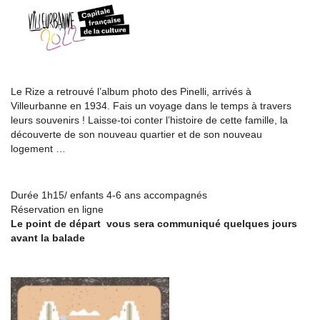
Le Rize a retrouvé l’album photo des Pinelli, arrivés à
Villeurbanne en 1934. Fais un voyage dans le temps à travers
leurs souvenirs ! Laisse-toi conter l’histoire de cette famille, la
découverte de son nouveau quartier et de son nouveau
logement …
Durée 1h15/ enfants 4-6 ans accompagnés
Réservation en ligne
Le point de départ vous sera communiqué quelques jours
avant la balade