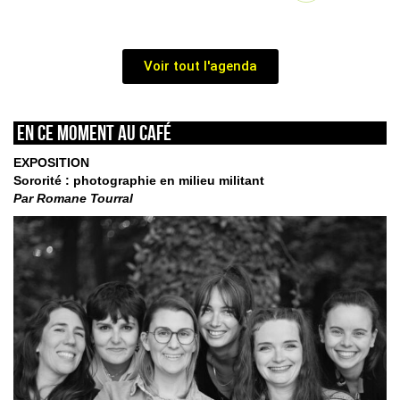
Voir tout l'agenda
En ce moment au café
EXPOSITION
Sororité : photographie en milieu militant
Par Romane Tourral