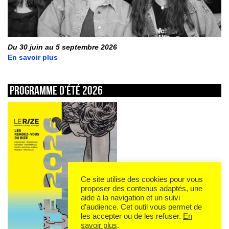
Du 30 juin au 5 septembre 2026
En savoir plus
Programme d’été 2026
Ce site utilise des cookies pour vous
proposer des contenus adaptés, une
aide à la navigation et un suivi
d’audience. Cet outil vous permet de
les accepter ou de les refuser.
En
savoir plus
.