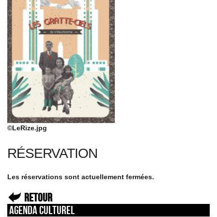
©LeRize.jpg
RÉSERVATION
Les réservations sont actuellement fermées.
Retour
Agenda culturel