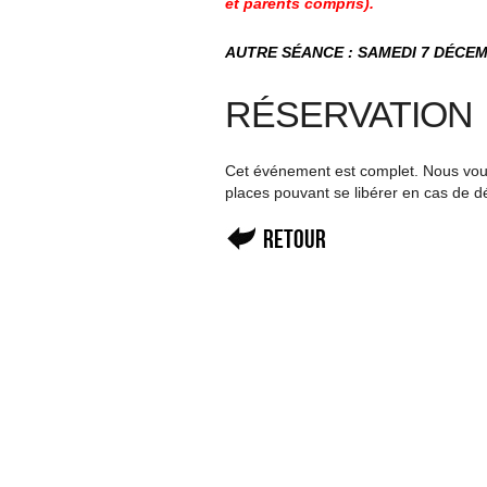
et parents compris).
AUTRE SÉANCE : SAMEDI 7 DÉCE
RÉSERVATION
Cet événement est complet. Nous vous 
places pouvant se libérer en cas de d
Retour