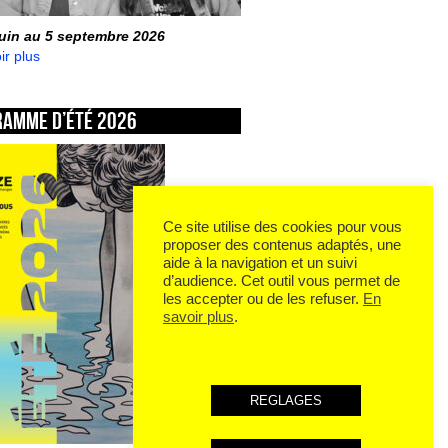
juin au 5 septembre 2026
ir plus
ramme d’été 2026
Ce site utilise des cookies pour vous
proposer des contenus adaptés, une
aide à la navigation et un suivi
d’audience. Cet outil vous permet de
les accepter ou de les refuser.
En
savoir plus
.
REGLAGES