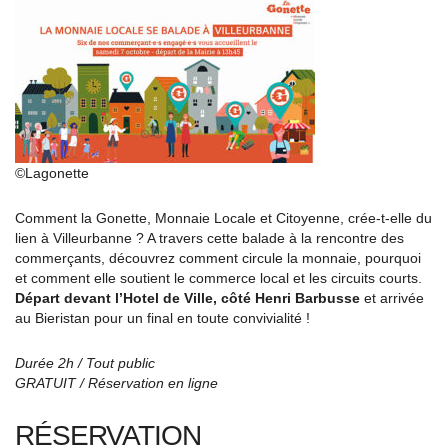
©Lagonette
Comment la Gonette, Monnaie Locale et Citoyenne, crée-t-elle du
lien à Villeurbanne ? A travers cette balade à la rencontre des
commerçants, découvrez comment circule la monnaie, pourquoi
et comment elle soutient le commerce local et les circuits courts.
Départ devant l’Hotel de Ville, côté Henri Barbusse
et arrivée
au Bieristan pour un final en toute convivialité !
Durée 2h / Tout public
GRATUIT / Réservation en ligne
RÉSERVATION