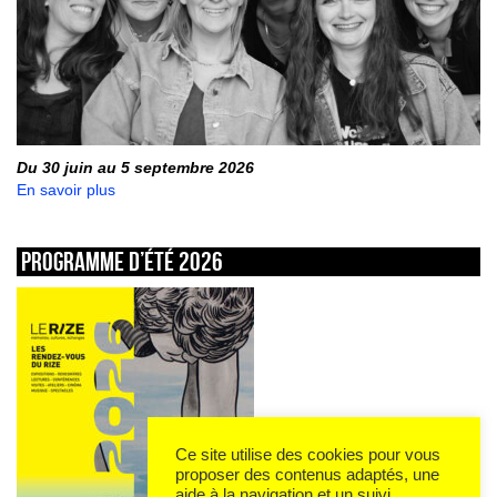
Du 30 juin au 5 septembre 2026
En savoir plus
Programme d’été 2026
Ce site utilise des cookies pour vous
proposer des contenus adaptés, une
aide à la navigation et un suivi