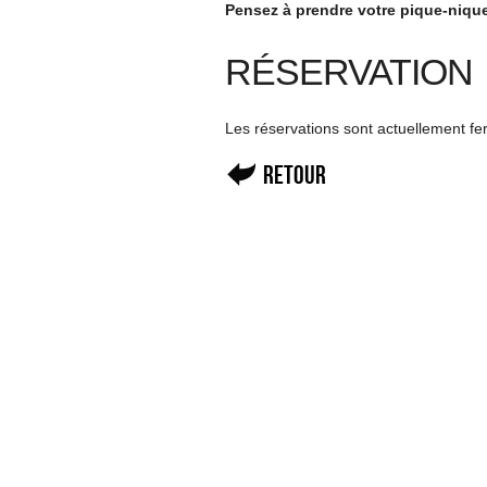
Pensez à prendre votre pique-nique
RÉSERVATION
Les réservations sont actuellement f
Retour