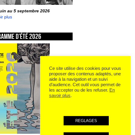
juin au 5 septembre 2026
ir plus
ramme d’été 2026
Ce site utilise des cookies pour vous
proposer des contenus adaptés, une
aide à la navigation et un suivi
d’audience. Cet outil vous permet de
les accepter ou de les refuser.
En
savoir plus
.
REGLAGES