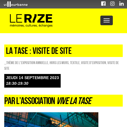
LA TASE : Visite de site
_Thème de l'exposition annuelle
,
HORS LES MURS
,
Textile
,
Visite d'exposition
,
Visite de
site
JEUDI 14 SEPTEMBRE 2023
18:30-19:30
PAR L’ASSOCIATION
VIVE LA TASE