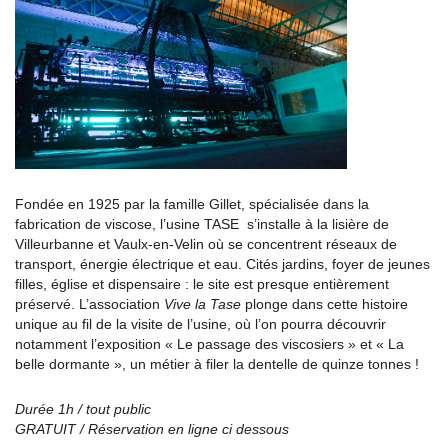
Fondée en 1925 par la famille Gillet, spécialisée dans la
fabrication de viscose, l’usine TASE s’installe à la lisière de
Villeurbanne et Vaulx-en-Velin où se concentrent réseaux de
transport, énergie électrique et eau. Cités jardins, foyer de jeunes
filles, église et dispensaire : le site est presque entièrement
préservé. L’association
Vive la Tase
plonge dans cette histoire
unique au fil de la visite de l’usine, où l’on pourra découvrir
notamment l’exposition « Le passage des viscosiers » et « La
belle dormante », un métier à filer la dentelle de quinze tonnes !
Durée 1h / tout public
GRATUIT / Réservation en ligne ci dessous