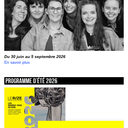
Du 30 juin au 5 septembre 2026
En savoir plus
Programme d’été 2026