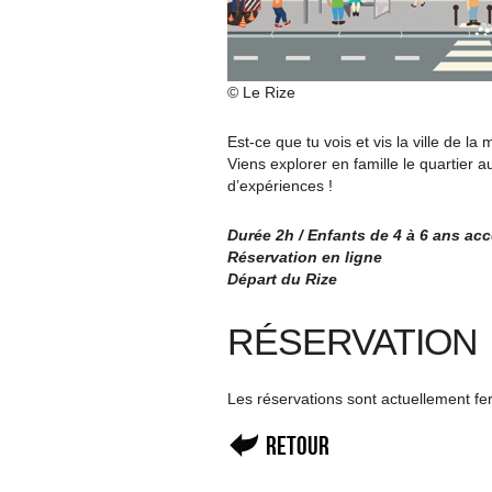
© Le Rize
Est-ce que tu vois et vis la ville de 
Viens explorer en famille le quartier a
d’expériences !
Durée 2h / Enfants de 4 à 6 ans a
Réservation en ligne
Départ du Rize
RÉSERVATION
Les réservations sont actuellement f
Retour