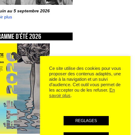
juin au 5 septembre 2026
ir plus
ramme d’été 2026
Ce site utilise des cookies pour vous
proposer des contenus adaptés, une
aide à la navigation et un suivi
d’audience. Cet outil vous permet de
les accepter ou de les refuser.
En
savoir plus
.
REGLAGES