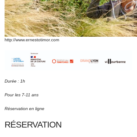
http://www.ernestotimor.com
Durée : 1h
Pour les 7-11 ans
Réservation en ligne
RÉSERVATION