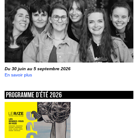
Du 30 juin au 5 septembre 2026
En savoir plus
Programme d’été 2026