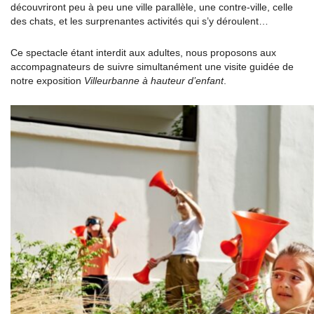
découvriront peu à peu une ville parallèle, une contre-ville, celle
des chats, et les surprenantes activités qui s’y déroulent…
Ce spectacle étant interdit aux adultes, nous proposons aux
accompagnateurs de suivre simultanément une visite guidée de
notre exposition
Villeurbanne à hauteur d’enfant
.