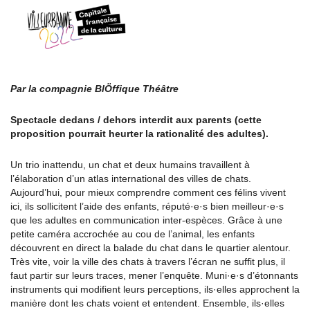
Par la compagnie BlÖffique Théâtre
Spectacle dedans / dehors interdit aux parents (cette
proposition pourrait heurter la rationalité des adultes).
Un trio inattendu, un chat et deux humains travaillent à
l’élaboration d’un atlas international des villes de chats.
Aujourd’hui, pour mieux comprendre comment ces félins vivent
ici, ils sollicitent l’aide des enfants, réputé·e·s bien meilleur·e·s
que les adultes en communication inter-espèces. Grâce à une
petite caméra accrochée au cou de l’animal, les enfants
découvrent en direct la balade du chat dans le quartier alentour.
Très vite, voir la ville des chats à travers l’écran ne suffit plus, il
faut partir sur leurs traces, mener l’enquête. Muni·e·s d’étonnants
instruments qui modifient leurs perceptions, ils·elles approchent la
manière dont les chats voient et entendent. Ensemble, ils·elles