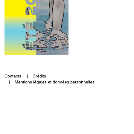
Contacts
Crédits
Mentions légales et données personnelles