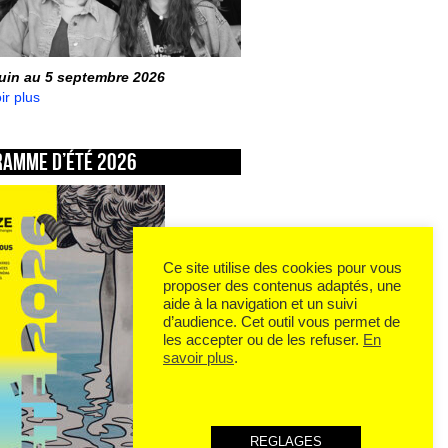
juin au 5 septembre 2026
ir plus
ramme d’été 2026
Ce site utilise des cookies pour vous
proposer des contenus adaptés, une
aide à la navigation et un suivi
d’audience. Cet outil vous permet de
les accepter ou de les refuser.
En
savoir plus
.
REGLAGES