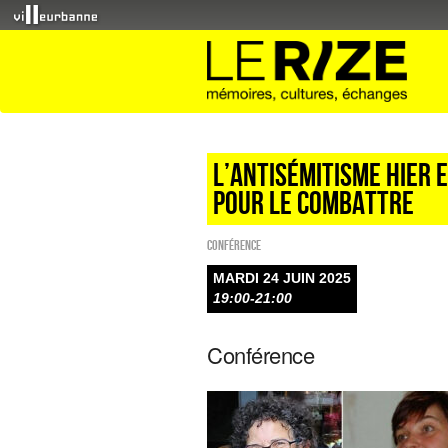
L’antisémitisme hier 
pour le combattre
Conférence
MARDI 24 JUIN 2025
19:00-21:00
Conférence