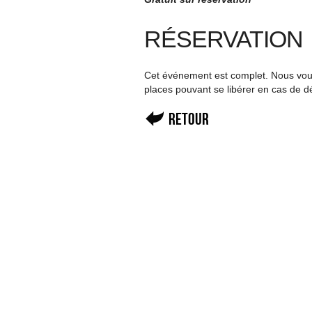
RÉSERVATION
Cet événement est complet. Nous vous 
places pouvant se libérer en cas de d
Retour