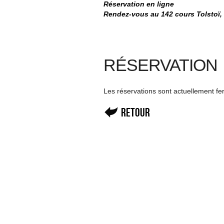
Réservation en ligne
Rendez-vous au 142 cours Tolstoï, 
RÉSERVATION
Les réservations sont actuellement f
Retour