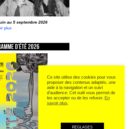
juin au 5 septembre 2026
ir plus
ramme d’été 2026
Ce site utilise des cookies pour vous
proposer des contenus adaptés, une
aide à la navigation et un suivi
d’audience. Cet outil vous permet de
les accepter ou de les refuser.
En
savoir plus
.
REGLAGES