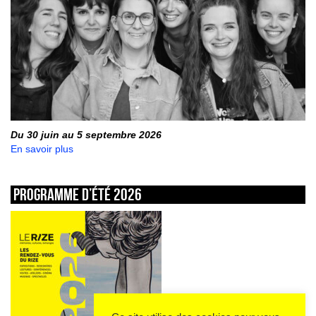
Du 30 juin au 5 septembre 2026
En savoir plus
Programme d’été 2026