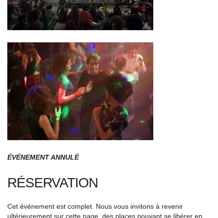
ÉVÉNEMENT ANNULÉ
RÉSERVATION
Cet événement est complet. Nous vous invitons à revenir
ultérieurement sur cette page, des places pouvant se libérer en