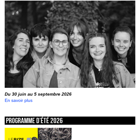
Du 30 juin au 5 septembre 2026
En savoir plus
Programme d’été 2026