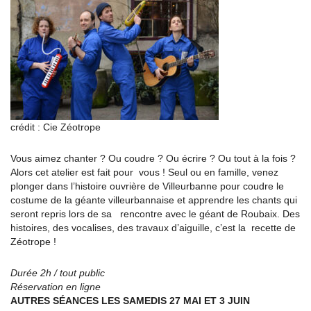
crédit : Cie Zéotrope
Vous aimez chanter ? Ou coudre ? Ou écrire ? Ou tout à la fois ?
Alors cet atelier est fait pour vous ! Seul ou en famille, venez
plonger dans l’histoire ouvrière de Villeurbanne pour coudre le
costume de la géante villeurbannaise et apprendre les chants qui
seront repris lors de sa rencontre avec le géant de Roubaix. Des
histoires, des vocalises, des travaux d’aiguille, c’est la recette de
Zéotrope !
Durée 2h / tout public
Réservation en ligne
AUTRES SÉANCES LES SAMEDIS 27 MAI ET 3 JUIN