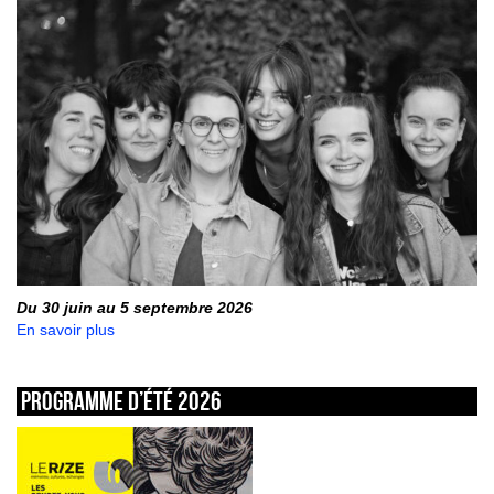
Du 30 juin au 5 septembre 2026
En savoir plus
Programme d’été 2026