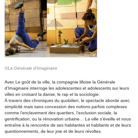
©La Générale d’Imaginaire
Avec Le goût de la ville, la compagnie lilloise la Générale
d’Imaginaire interroge les adolescentes et adolescents sur leurs
villes en croisant la danse, le rap et la sociologie.
À travers des chroniques du quotidien, le spectacle aborde avec
simplicité mais sans concession des notions parfois complexes
comme l’enclavement des quartiers, l’exclusion sociale, la
gentrification, ou la rénovation urbaine… La ville s’éveille et nous
entraîne à la rencontre de ses habitantes et habitants et de leurs
questionnements, de leur joie et de leurs révoltes.