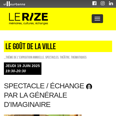
LE GOÛT DE LA VILLE
_Thème de l'exposition annuelle
,
SPECTACLES
,
Théâtre
,
THEMATIQUES
JEUDI 19 JUIN 2025
19:30-20:30
SPECTACLE / ÉCHANGE
PAR LA GÉNÉRALE
D’IMAGINAIRE