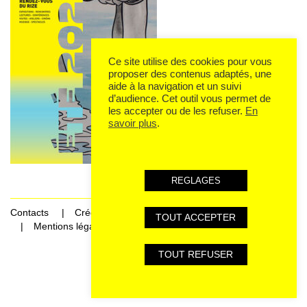
Ce site utilise des cookies pour vous
proposer des contenus adaptés, une
aide à la navigation et un suivi
d’audience. Cet outil vous permet de
les accepter ou de les refuser.
En
savoir plus
.
REGLAGES
Contacts
Crédits
TOUT ACCEPTER
Mentions légales et données personnelles
TOUT REFUSER