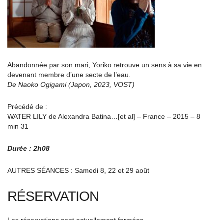
Abandonnée par son mari, Yoriko retrouve un sens à sa vie en
devenant membre d’une secte de l’eau.
De Naoko Ogigami (Japon, 2023, VOST)
Précédé de :
WATER LILY de Alexandra Batina…[et al] – France – 2015 – 8
min 31
Durée : 2h08
AUTRES SÉANCES : Samedi 8, 22 et 29 août
RÉSERVATION