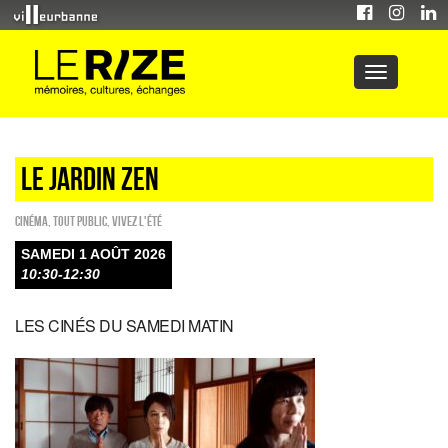
LE JARDIN ZEN
Cinéma
,
Tout public
,
Vivez l'été
SAMEDI 1 AOÛT 2026
10:30-12:30
LES CINÉS DU SAMEDI MATIN