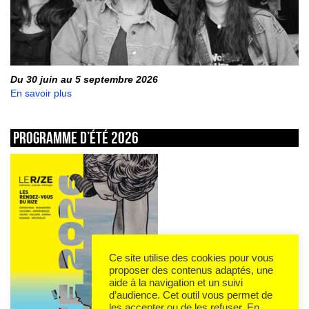
Du 30 juin au 5 septembre 2026
En savoir plus
Programme d’été 2026
Ce site utilise des cookies pour vous
proposer des contenus adaptés, une
aide à la navigation et un suivi
d’audience. Cet outil vous permet de
les accepter ou de les refuser.
En