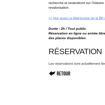
recherche et reviendront sur l’histoir
revalorisation.
>> Voir aussi
Le Matrimoine de la BD 
Durée : 2h / Tout public
Réservation en ligne ou entrée libre
des places disponibles
RÉSERVATION
Les réservations sont actuellement f
Retour