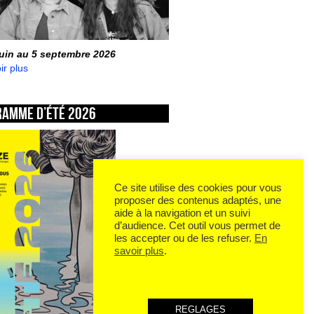
juin au 5 septembre 2026
ir plus
ramme d’été 2026
Ce site utilise des cookies pour vous
proposer des contenus adaptés, une
aide à la navigation et un suivi
d’audience. Cet outil vous permet de
les accepter ou de les refuser.
En
savoir plus
.
REGLAGES