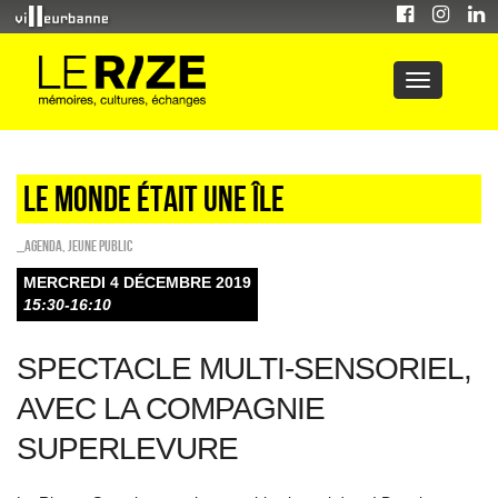
Le monde était une île
_Agenda
,
Jeune public
MERCREDI 4 DÉCEMBRE 2019
15:30-16:10
SPECTACLE MULTI-SENSORIEL,
AVEC LA COMPAGNIE
SUPERLEVURE