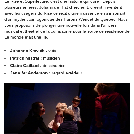
Le Rize et Superlevure, c’est une histoire qui dure ! Depuis
plusieurs années, Johanna et Pat cherchent, créent, inventent
avec les usagers du Rize ce récit d’une naissance en s’inspirant
d’un mythe cosmogonique des Hurons Wendat du Québec. Nous
vous proposons de plonger une nouvelle fois dans l’univers
musical et théâtral de la compagnie pour la sortie de résidence de
Le monde était une Île.
Johanna Kravièk :
voix
Patrick Mistral :
musicien
Claire Gaillard :
dessinatrice
Jennifer Anderson :
regard extérieur