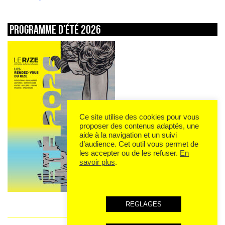
Programme d’été 2026
Ce site utilise des cookies pour vous
proposer des contenus adaptés, une
aide à la navigation et un suivi
d’audience. Cet outil vous permet de
les accepter ou de les refuser.
En
savoir plus
.
REGLAGES