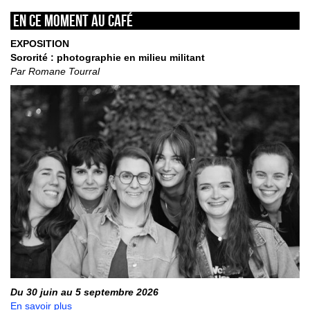
En ce moment au café
EXPOSITION
Sororité : photographie en milieu militant
Par Romane Tourral
Du 30 juin au 5 septembre 2026
En savoir plus