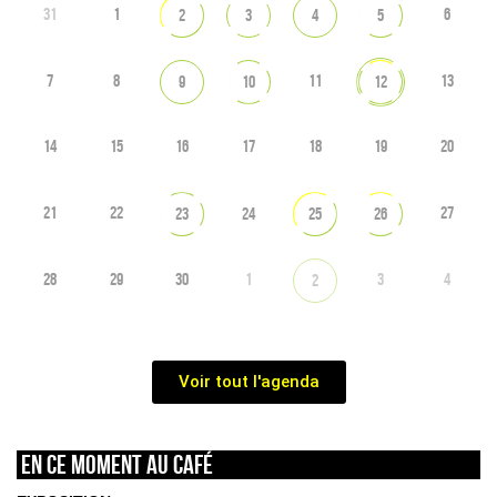
31
1
6
2
3
4
5
7
8
11
13
9
10
12
14
15
16
17
18
19
20
21
22
27
23
24
25
26
28
29
30
1
3
4
2
Voir tout l'agenda
En ce moment au café