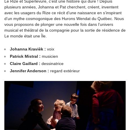
Le Rize et Superlevure, c’est une histoire qui dure ! Depuis
plusieurs années, Johanna et Pat cherchent, créent, inventent
avec les usagers du Rize ce récit d’une naissance en s’inspirant
d’un mythe cosmogonique des Hurons Wendat du Québec. Nous
vous proposons de plonger une nouvelle fois dans l’univers
musical et théâtral de la compagnie pour la sortie de résidence de
Le monde était une Île.
Johanna Kravièk :
voix
Patrick Mistral :
musicien
Claire Gaillard :
dessinatrice
Jennifer Anderson :
regard extérieur