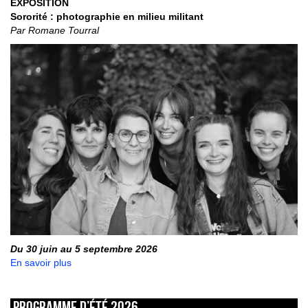
EXPOSITION
Sororité : photographie en milieu militant
Par Romane Tourral
Du 30 juin au 5 septembre 2026
En savoir plus
Programme d’été 2026