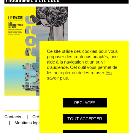
Ce site utilise des cookies pour vous
proposer des contenus adaptés, une
aide à la navigation et un suivi
d’audience. Cet outil vous permet de
les accepter ou de les refuser.
En
savoir plus
.
REGLAGES
Contacts
Crédits
TOUT ACCEPTER
Mentions légales et données personnelles