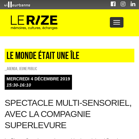
Le monde était une île
_Agenda
,
Jeune public
MERCREDI 4 DÉCEMBRE 2019
15:30-16:10
SPECTACLE MULTI-SENSORIEL,
AVEC LA COMPAGNIE
SUPERLEVURE