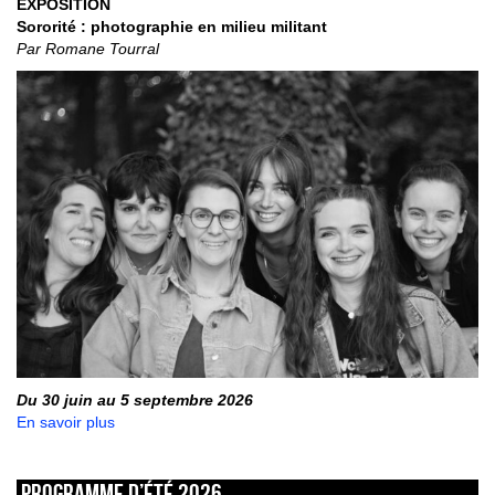
EXPOSITION
Sororité : photographie en milieu militant
Par Romane Tourral
Du 30 juin au 5 septembre 2026
En savoir plus
Programme d’été 2026