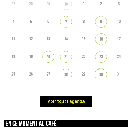
27
28
29
1
2
3
30
4
5
6
8
10
7
9
11
12
13
14
15
17
16
18
19
22
24
20
21
23
25
26
27
29
31
28
30
Voir tout l'agenda
En ce moment au café