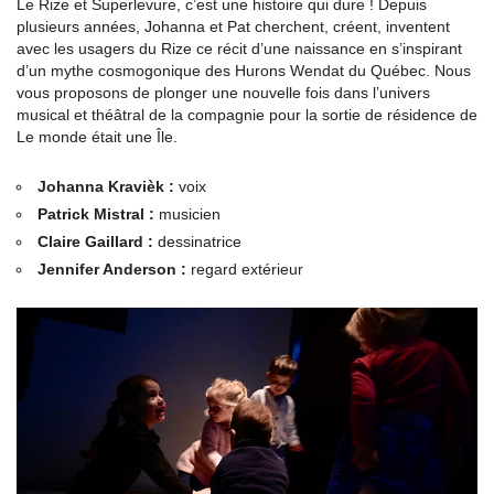
Le Rize et Superlevure, c’est une histoire qui dure ! Depuis
plusieurs années, Johanna et Pat cherchent, créent, inventent
avec les usagers du Rize ce récit d’une naissance en s’inspirant
d’un mythe cosmogonique des Hurons Wendat du Québec. Nous
vous proposons de plonger une nouvelle fois dans l’univers
musical et théâtral de la compagnie pour la sortie de résidence de
Le monde était une Île.
Johanna Kravièk :
voix
Patrick Mistral :
musicien
Claire Gaillard :
dessinatrice
Jennifer Anderson :
regard extérieur