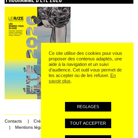
Ce site utilise des cookies pour vous
proposer des contenus adaptés, une
aide à la navigation et un suivi
d’audience. Cet outil vous permet de
les accepter ou de les refuser.
En
savoir plus
.
REGLAGES
Contacts
Crédits
TOUT ACCEPTER
Mentions légales et données personnelles