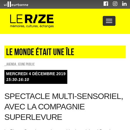
Le monde était une île
_Agenda
,
Jeune public
MERCREDI 4 DÉCEMBRE 2019
15:30-16:10
SPECTACLE MULTI-SENSORIEL,
AVEC LA COMPAGNIE
SUPERLEVURE