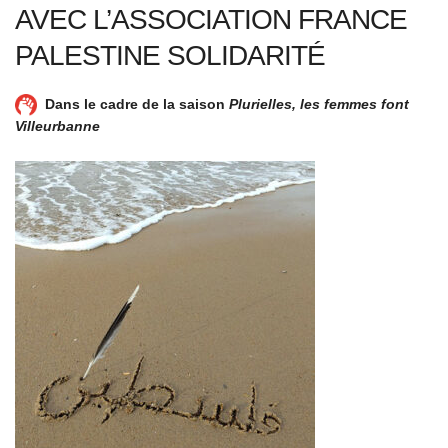
AVEC L’ASSOCIATION FRANCE
PALESTINE SOLIDARITÉ
Dans le cadre de la saison
Plurielles, les femmes font
Villeurbanne