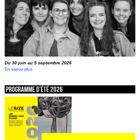
Du 30 juin au 5 septembre 2026
En savoir plus
Programme d’été 2026