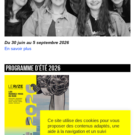
Du 30 juin au 5 septembre 2026
En savoir plus
Programme d’été 2026
Ce site utilise des cookies pour vous
proposer des contenus adaptés, une
aide à la navigation et un suivi