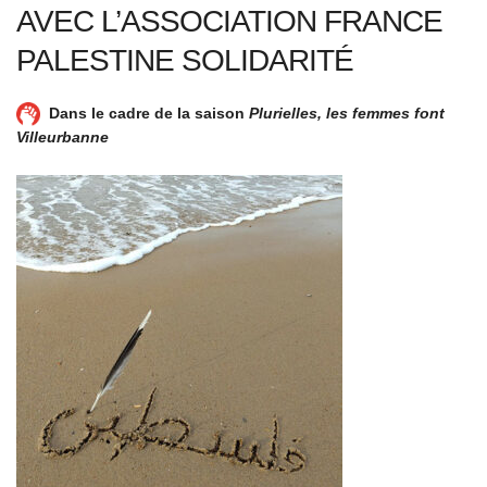
AVEC L’ASSOCIATION FRANCE
PALESTINE SOLIDARITÉ
Dans le cadre de la saison
Plurielles, les femmes font
Villeurbanne