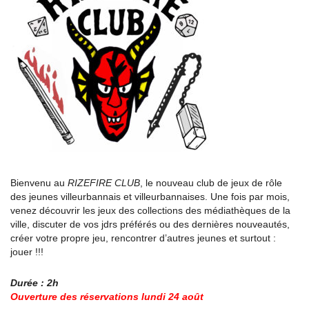
Bienvenu au
RIZEFIRE CLUB
, le nouveau club de jeux de rôle
des jeunes villeurbannais et villeurbannaises. Une fois par mois,
venez découvrir les jeux des collections des médiathèques de la
ville, discuter de vos jdrs préférés ou des dernières nouveautés,
créer votre propre jeu, rencontrer d’autres jeunes et surtout :
jouer !!!
Durée : 2h
Ouverture des réservations lundi 24 août