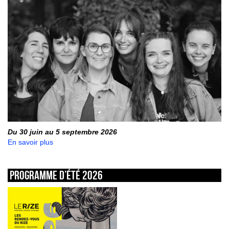
Du 30 juin au 5 septembre 2026
En savoir plus
Programme d’été 2026