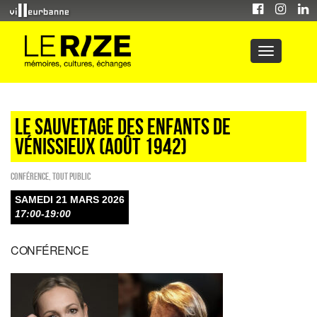
LE SAUVETAGE DES ENFANTS DE
VÉNISSIEUX (AOÛT 1942)
Conférence
,
Tout public
SAMEDI 21 MARS 2026
17:00-19:00
CONFÉRENCE