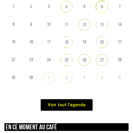
1
2
3
5
7
4
6
8
9
10
11
14
12
13
15
16
17
19
21
18
20
22
23
24
28
25
26
27
29
30
3
5
1
2
4
Voir tout l'agenda
En ce moment au café