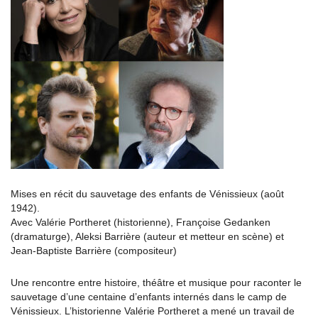
Mises en récit du sauvetage des enfants de Vénissieux (août
1942).
Avec Valérie Portheret (historienne), Françoise Gedanken
(dramaturge), Aleksi Barrière (auteur et metteur en scène) et
Jean-Baptiste Barrière (compositeur)
Une rencontre entre histoire, théâtre et musique pour raconter le
sauvetage d’une centaine d’enfants internés dans le camp de
Vénissieux. L’historienne Valérie Portheret a mené un travail de