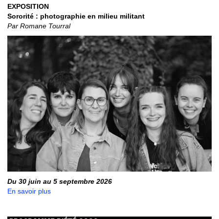
EXPOSITION
Sororité : photographie en milieu militant
Par Romane Tourral
Du 30 juin au 5 septembre 2026
En savoir plus