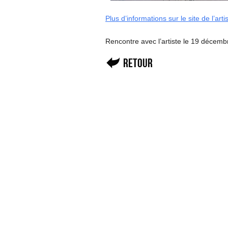
Plus d’informations sur le site de l’arti
Rencontre avec l’artiste le 19 décemb
Retour