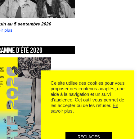
juin au 5 septembre 2026
ir plus
ramme d’été 2026
Ce site utilise des cookies pour vous
proposer des contenus adaptés, une
aide à la navigation et un suivi
d’audience. Cet outil vous permet de
les accepter ou de les refuser.
En
savoir plus
.
REGLAGES