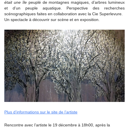
était une île
peuplé de montagnes magiques, d’arbres lumineux
et d’un peuple aquatique. Perspective des recherches
scénographiques faites en collaboration avec la Cie Superlevure.
Un spectacle à découvrir sur scène et en exposition.
Plus d’informations sur le site de l’artiste
Rencontre avec l’artiste le 19 décembre à 18h00, après la