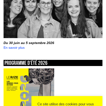
Du 30 juin au 5 septembre 2026
En savoir plus
Programme d’été 2026
Ce site utilise des cookies pour vous