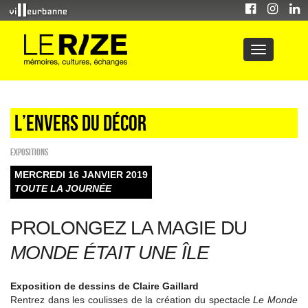
L’envers du décor
EXPOSITIONS
MERCREDI 16 JANVIER 2019
TOUTE LA JOURNÉE
PROLONGEZ LA MAGIE DU
MONDE ÉTAIT UNE ÎLE
Exposition de dessins de Claire Gaillard
Rentrez dans les coulisses de la création du spectacle
Le Monde