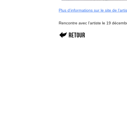
Plus d’informations sur le site de l’arti
Rencontre avec l’artiste le 19 décemb
Retour