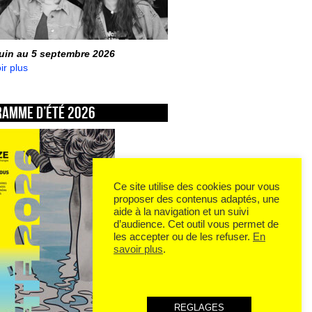
juin au 5 septembre 2026
ir plus
ramme d’été 2026
Ce site utilise des cookies pour vous
proposer des contenus adaptés, une
aide à la navigation et un suivi
d’audience. Cet outil vous permet de
les accepter ou de les refuser.
En
savoir plus
.
REGLAGES