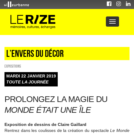
L’envers du décor
EXPOSITIONS
MARDI 22 JANVIER 2019
TOUTE LA JOURNÉE
PROLONGEZ LA MAGIE DU
MONDE ÉTAIT UNE ÎLE
Exposition de dessins de Claire Gaillard
Rentrez dans les coulisses de la création du spectacle
Le Monde