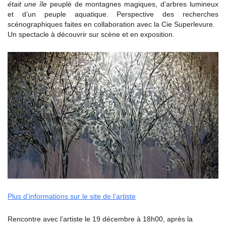
était une île
peuplé de montagnes magiques, d’arbres lumineux
et d’un peuple aquatique. Perspective des recherches
scénographiques faites en collaboration avec la Cie Superlevure.
Un spectacle à découvrir sur scène et en exposition.
Plus d’informations sur le site de l’artiste
Rencontre avec l’artiste le 19 décembre à 18h00, après la