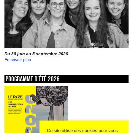
Du 30 juin au 5 septembre 2026
En savoir plus
Programme d’été 2026
Ce site utilise des cookies pour vous