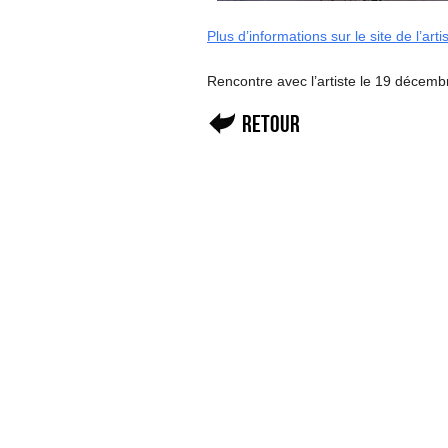
Plus d’informations sur le site de l’arti
Rencontre avec l’artiste le 19 décemb
Retour