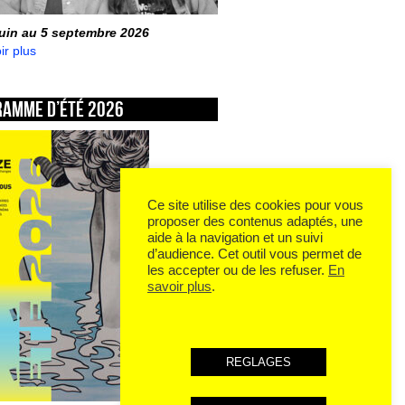
juin au 5 septembre 2026
ir plus
ramme d’été 2026
Ce site utilise des cookies pour vous
proposer des contenus adaptés, une
aide à la navigation et un suivi
d’audience. Cet outil vous permet de
les accepter ou de les refuser.
En
savoir plus
.
REGLAGES