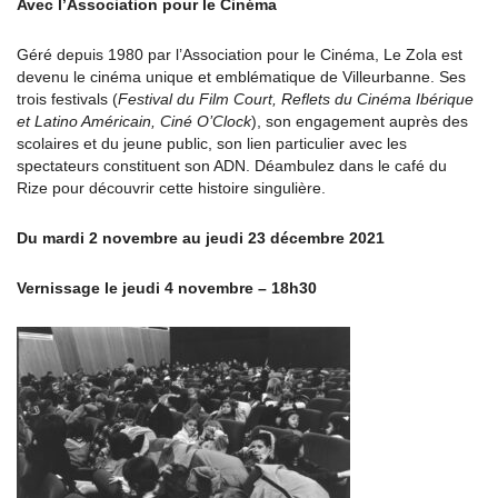
Avec l’Association pour le Cinéma
Géré depuis 1980 par l’Association pour le Cinéma, Le Zola est
devenu le cinéma unique et emblématique de Villeurbanne. Ses
trois festivals (
Festival du Film Court, Reflets du Cinéma Ibérique
et Latino Américain, Ciné O’Clock
), son engagement auprès des
scolaires et du jeune public, son lien particulier avec les
spectateurs constituent son ADN. Déambulez dans le café du
Rize pour découvrir cette histoire singulière.
Du mardi 2 novembre au jeudi 23 décembre 2021
Vernissage le jeudi 4 novembre – 18h30