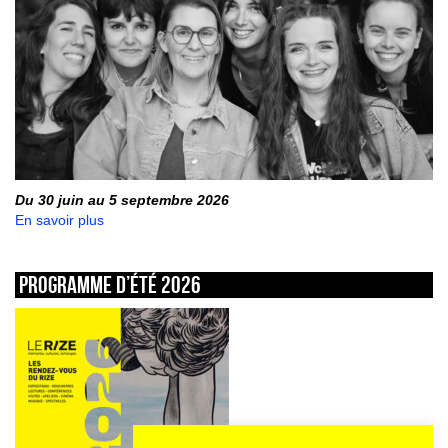
Du 30 juin au 5 septembre 2026
En savoir plus
Programme d’été 2026