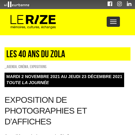
LES 40 ANS DU ZOLA
_Agenda
,
Cinéma
,
EXPOSITIONS
MARDI 2 NOVEMBRE 2021 AU JEUDI 23 DÉCEMBRE 2021
TOUTE LA JOURNÉE
EXPOSITION DE
PHOTOGRAPHIES ET
D’AFFICHES