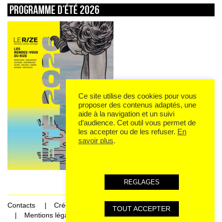
Programme d’été 2026
Ce site utilise des cookies pour vous
proposer des contenus adaptés, une
aide à la navigation et un suivi
d’audience. Cet outil vous permet de
les accepter ou de les refuser.
En
savoir plus
.
REGLAGES
Contacts
Crédits
TOUT ACCEPTER
Mentions légales et données personnelles