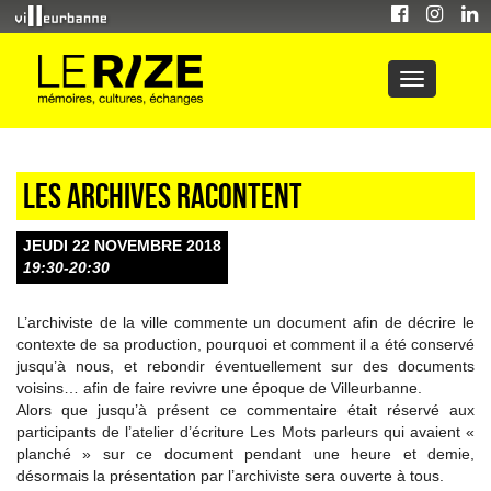
Les archives racontent
JEUDI 22 NOVEMBRE 2018
19:30-20:30
L’archiviste de la ville commente un document afin de décrire le
contexte de sa production, pourquoi et comment il a été conservé
jusqu’à nous, et rebondir éventuellement sur des documents
voisins… afin de faire revivre une époque de Villeurbanne.
Alors que jusqu’à présent ce commentaire était réservé aux
participants de l’atelier d’écriture Les Mots parleurs qui avaient «
planché » sur ce document pendant une heure et demie,
désormais la présentation par l’archiviste sera ouverte à tous.