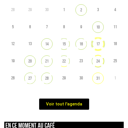
28
29
30
1
3
4
2
5
6
7
8
9
11
10
12
13
18
14
15
16
17
19
23
25
20
21
22
24
26
29
30
1
27
28
31
Voir tout l'agenda
En ce moment au café