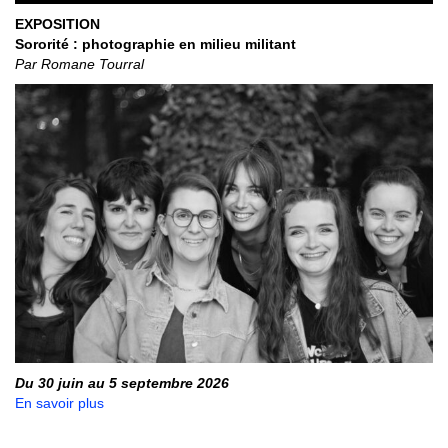
EXPOSITION
Sororité : photographie en milieu militant
Par Romane Tourral
Du 30 juin au 5 septembre 2026
En savoir plus