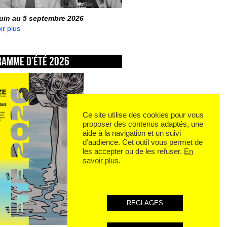
juin au 5 septembre 2026
ir plus
ramme d’été 2026
Ce site utilise des cookies pour vous
proposer des contenus adaptés, une
aide à la navigation et un suivi
d’audience. Cet outil vous permet de
les accepter ou de les refuser.
En
savoir plus
.
REGLAGES