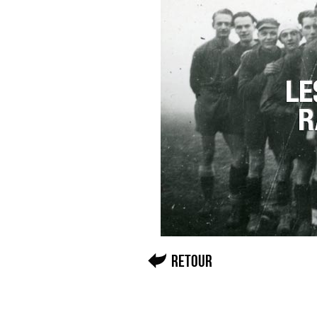
Retour