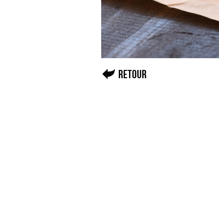
Retour