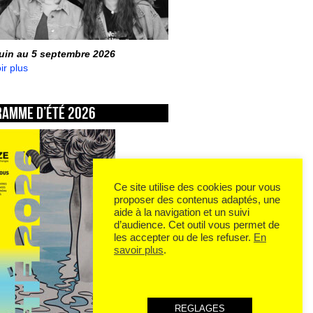
juin au 5 septembre 2026
ir plus
ramme d’été 2026
Ce site utilise des cookies pour vous
proposer des contenus adaptés, une
aide à la navigation et un suivi
d’audience. Cet outil vous permet de
les accepter ou de les refuser.
En
savoir plus
.
REGLAGES