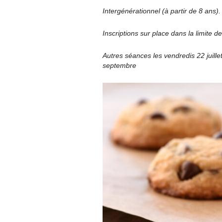
Intergénérationnel (à partir de 8 an
Inscriptions sur place dans la limite d
Autres séances les vendredis 22 juillet,
septembre