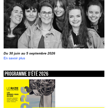
Du 30 juin au 5 septembre 2026
En savoir plus
Programme d’été 2026