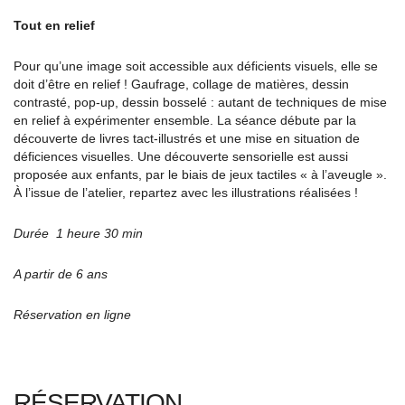
Tout en relief
Pour qu’une image soit accessible aux déficients visuels, elle se
doit d’être en relief ! Gaufrage, collage de matières, dessin
contrasté, pop-up, dessin bosselé : autant de techniques de mise
en relief à expérimenter ensemble. La séance débute par la
découverte de livres tact-illustrés et une mise en situation de
déficiences visuelles. Une découverte sensorielle est aussi
proposée aux enfants, par le biais de jeux tactiles « à l’aveugle ».
À l’issue de l’atelier, repartez avec les illustrations réalisées !
Durée 1 heure 30 min
A partir de 6 ans
Réservation en ligne
RÉSERVATION