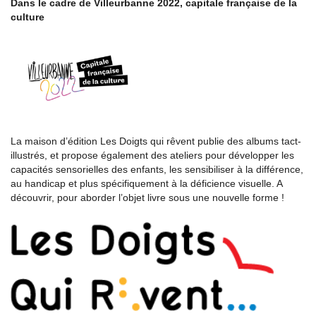
Dans le cadre de Villeurbanne 2022, capitale française de la
culture
La maison d’édition Les Doigts qui rêvent publie des albums tact-
illustrés, et propose également des ateliers pour développer les
capacités sensorielles des enfants, les sensibiliser à la différence,
au handicap et plus spécifiquement à la déficience visuelle. A
découvrir, pour aborder l’objet livre sous une nouvelle forme !