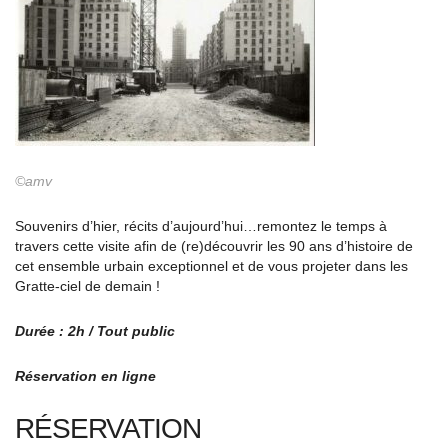
©amv
Souvenirs d’hier, récits d’aujourd’hui…remontez le temps à
travers cette visite afin de (re)découvrir les 90 ans d’histoire de
cet ensemble urbain exceptionnel et de vous projeter dans les
Gratte-ciel de demain !
Durée : 2h / Tout public
Réservation en ligne
RÉSERVATION