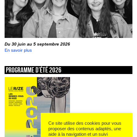
Du 30 juin au 5 septembre 2026
En savoir plus
Programme d’été 2026
Ce site utilise des cookies pour vous
proposer des contenus adaptés, une
aide à la navigation et un suivi