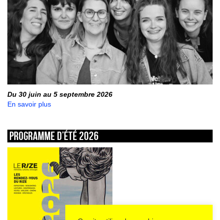
Du 30 juin au 5 septembre 2026
En savoir plus
Programme d’été 2026