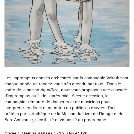
Les impromptus dansés orchestrés par la compagnie Voltaïk sont
chaque année un rendez-vous très attendu par tous ! Dans le
cadre de la saison
AquaRize
, nous vous proposons une cascade
d’impromptus au fil de l’après-midi. À cette occasion, la
compagnie s’entoure de danseurs et de musiciens pour
interpréter en direct et au milieu du public les œuvres d’art
prêtées par l’artothèque de la Maison du Livre de l’Image et du
Son. Ambiance, sensibilité et virtuosité au programme !
Durée : 3 temps dansés : 15h, 16h et 17h