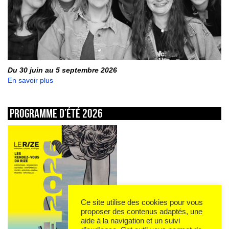
Du 30 juin au 5 septembre 2026
En savoir plus
Programme d’été 2026
Ce site utilise des cookies pour vous
proposer des contenus adaptés, une
aide à la navigation et un suivi