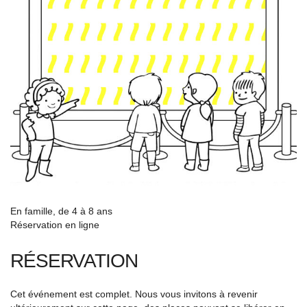
En famille, de 4 à 8 ans
Réservation en ligne
RÉSERVATION
Cet événement est complet. Nous vous invitons à revenir