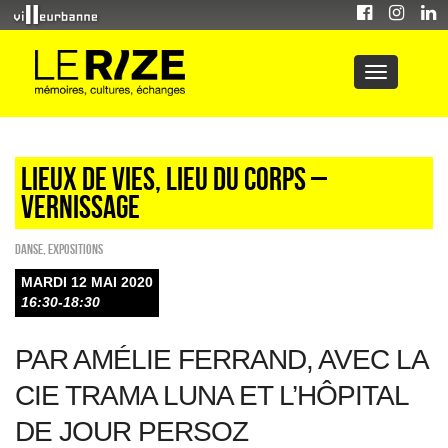
Lieux de vies, lieu du corps –
Vernissage
Danse
,
EXPOSITIONS
MARDI 12 MAI 2020
16:30-18:30
PAR AMÉLIE FERRAND, AVEC LA
CIE TRAMA LUNA ET L’HÔPITAL
DE JOUR PERSOZ