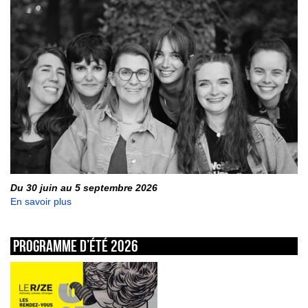
Du 30 juin au 5 septembre 2026
En savoir plus
Programme d’été 2026