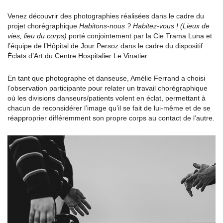
Venez découvrir des photographies réalisées dans le cadre du
projet chorégraphique
Habitons-nous ? Habitez-vous ! (Lieux de
vies, lieu du corps)
porté conjointement par la Cie Trama Luna et
l’équipe de l’Hôpital de Jour Persoz dans le cadre du dispositif
Éclats d’Art du Centre Hospitalier Le Vinatier.
En tant que photographe et danseuse, Amélie Ferrand a choisi
l’observation participante pour relater un travail chorégraphique
où les divisions danseurs/patients volent en éclat, permettant à
chacun de reconsidérer l’image qu’il se fait de lui-même et de se
réapproprier différemment son propre corps au contact de l’autre.