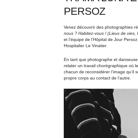
PERSOZ
Venez découvrir des photographies ré
nous ? Habitez-vous ! (Lieux de vies, 
et l’équipe de l’Hôpital de Jour Persoz
Hospitalier Le Vinatier.
En tant que photographe et danseuse, 
relater un travail chorégraphique où l
chacun de reconsidérer l’image qu’il 
propre corps au contact de l’autre.