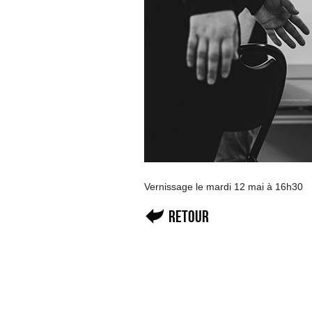
Vernissage le mardi 12 mai à 16h30
Retour