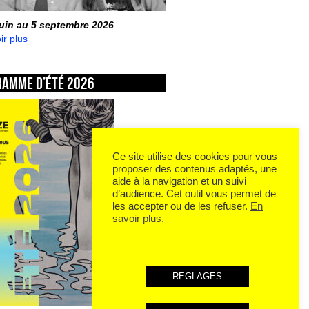
juin au 5 septembre 2026
ir plus
ramme d’été 2026
Ce site utilise des cookies pour vous
proposer des contenus adaptés, une
aide à la navigation et un suivi
d’audience. Cet outil vous permet de
les accepter ou de les refuser.
En
savoir plus
.
REGLAGES