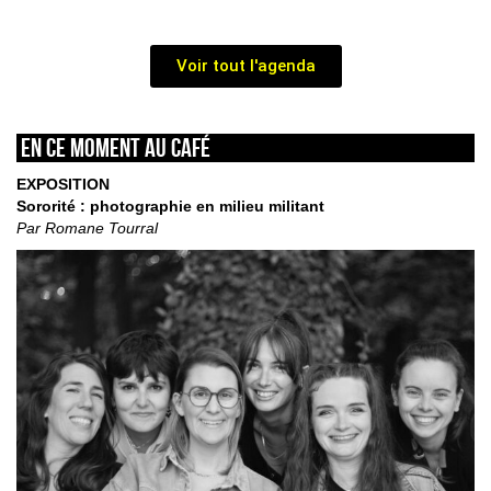
Voir tout l'agenda
En ce moment au café
EXPOSITION
Sororité : photographie en milieu militant
Par Romane Tourral