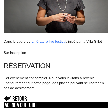
Dans le cadre du
Littérature live festival
, initié par la Villa Gillet
Sur inscription
RÉSERVATION
Cet événement est complet. Nous vous invitons à revenir
ultérieurement sur cette page, des places pouvant se libérer en
cas de désistement.
Retour
Agenda culturel