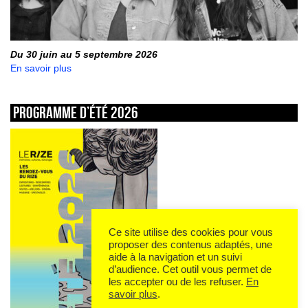
Du 30 juin au 5 septembre 2026
En savoir plus
Programme d’été 2026
Ce site utilise des cookies pour vous
proposer des contenus adaptés, une
aide à la navigation et un suivi
d’audience. Cet outil vous permet de
les accepter ou de les refuser.
En
savoir plus
.