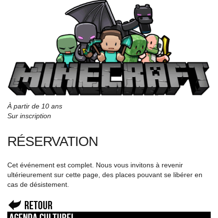
À partir de 10 ans
Sur inscription
RÉSERVATION
Cet événement est complet. Nous vous invitons à revenir
ultérieurement sur cette page, des places pouvant se libérer en
cas de désistement.
Retour
Agenda culturel