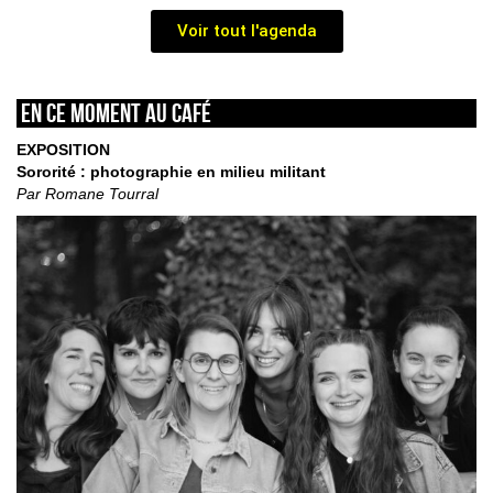
Voir tout l'agenda
En ce moment au café
EXPOSITION
Sororité : photographie en milieu militant
Par Romane Tourral