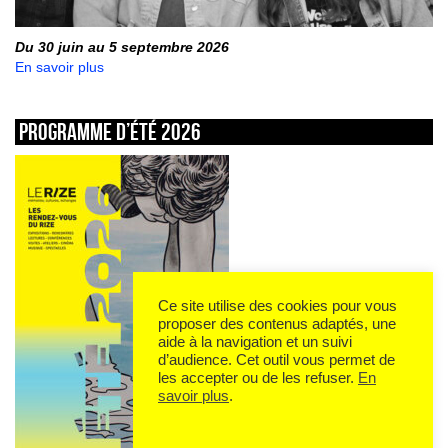
Du 30 juin au 5 septembre 2026
En savoir plus
Programme d’été 2026
Ce site utilise des cookies pour vous
proposer des contenus adaptés, une
aide à la navigation et un suivi
d’audience. Cet outil vous permet de
les accepter ou de les refuser.
En
savoir plus
.