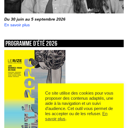
Du 30 juin au 5 septembre 2026
En savoir plus
Programme d’été 2026
Ce site utilise des cookies pour vous
proposer des contenus adaptés, une
aide à la navigation et un suivi
d’audience. Cet outil vous permet de
les accepter ou de les refuser.
En
savoir plus
.