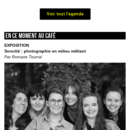
Voir tout l'agenda
En ce moment au café
EXPOSITION
Sororité : photographie en milieu militant
Par Romane Tourral