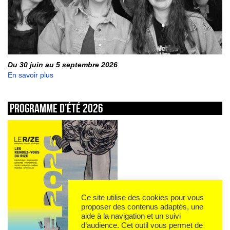
Du 30 juin au 5 septembre 2026
En savoir plus
Programme d’été 2026
Ce site utilise des cookies pour vous
proposer des contenus adaptés, une
aide à la navigation et un suivi
d’audience. Cet outil vous permet de