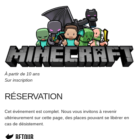
À partir de 10 ans
Sur inscription
RÉSERVATION
Cet événement est complet. Nous vous invitons à revenir
ultérieurement sur cette page, des places pouvant se libérer en
cas de désistement.
Retour